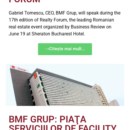
Gabriel Tomescu, CEO, BMF Grup, will speak during the
17th edition of Realty Forum, the leading Romanian
real estate event organized by Business Review on
June 19 at Sheraton Bucharest Hotel.
Citește mai mult...
BMF GRUP: PIAŢA
SERVICIILOR DE FACILITY