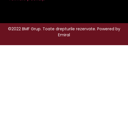
©2022 BMF Grup. Toate drepturile rezervate. Powered by
Emiral