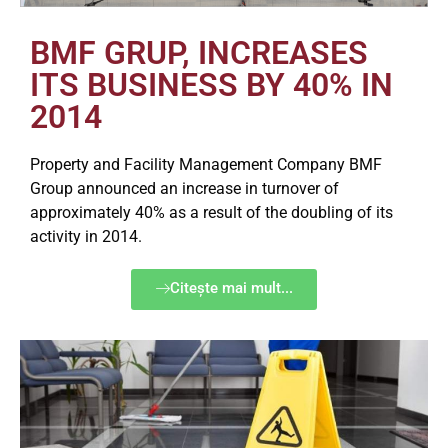
BMF GRUP, INCREASES
ITS BUSINESS BY 40% IN
2014
Property and Facility Management Company BMF
Group announced an increase in turnover of
approximately 40% as a result of the doubling of its
activity in 2014.
Citește mai mult...