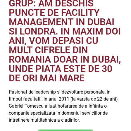
GRUP: AM DESCHIS
PUNCTE DE FACILITY
MANAGEMENT IN DUBAI
SI LONDRA. IN MAXIM DOI
ANI, VOM DEPASI CU
MULT CIFRELE DIN
ROMANIA DOAR IN DUBAI,
UNDE PIATA ESTE DE 30
DE ORI MAI MARE
Pasionat de leadership si dezvoltare personala, in
timpul facultatii, in anul 2011 (la varsta de 22 de ani)
Gabriel Tomescu a luat hotararea de a infiinta o
companie specializata in domeniul serviciilor de
intretinere multitehnica a cladirilor.