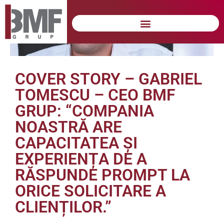
COVER STORY – GABRIEL
TOMESCU – CEO BMF
GRUP: “COMPANIA
NOASTRĂ ARE
CAPACITATEA ȘI
EXPERIENȚA DE A
RĂSPUNDE PROMPT LA
ORICE SOLICITARE A
CLIENȚILOR.”