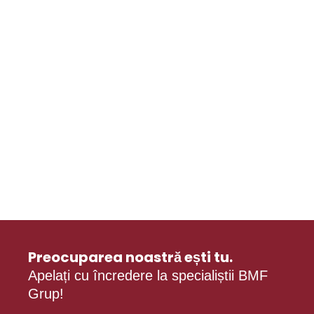
Preocuparea noastră ești tu.
Apelați cu încredere la specialiștii BMF
Grup!