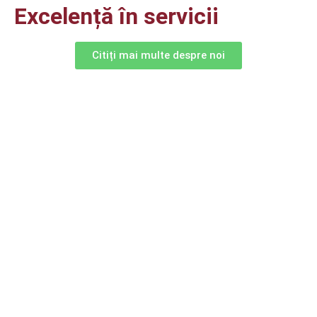
Excelență în servicii
Citiți mai multe despre noi