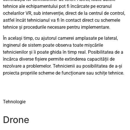
tehnice ale echipamentului pot fi încărcate pe ecranul
ochelarilor VR, sub intervenție, direct de la centrul de control,
astfel încât tehnicianul va fi în contact direct cu schemele
tehnice și procedurile necesare pentru implementare.
În același timp, cu ajutorul camerei amplasate pe lateral,
inginerul de sistem poate observa toate mișcările
tehnicienilor și îi poate ghida în timp real. Posibilitatea de a
încărca diverse fișiere permite extinderea capacității de
rezolvare a problemelor. Tehnicienii au posibilitatea de a-și
proiecta propriile scheme de funcționare sau schițe tehnice.
Tehnologie
Drone