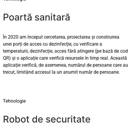
Poartă sanitară
În 2020 am început cercetarea, proiectarea și construirea
unei porți de acces cu dezinfecție, cu verificare a
temperaturii, dezinfecție, acces fără atingere (pe bază de cod
QR) și o aplicație care verifică resursele în timp real. Această
aplicație verifică, de asemenea, numărul de persoane care au
trecut, limitând accesul la un anumit număr de persoane.
Tehnologie
Robot de securitate