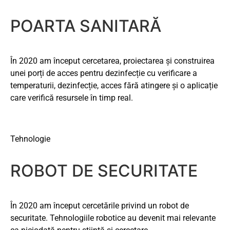
POARTA SANITARĂ
În 2020 am început cercetarea, proiectarea și construirea
unei porți de acces pentru dezinfecție cu verificare a
temperaturii, dezinfecție, acces fără atingere și o aplicație
care verifică resursele în timp real.
Tehnologie
ROBOT DE SECURITATE
În 2020 am început cercetările privind un robot de
securitate. Tehnologiile robotice au devenit mai relevante