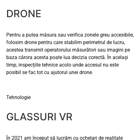
DRONE
Pentru a putea măsura sau verifica zonele greu accesibile,
folosim drone pentru care stabilim perimetrul de lucru,
acestea transmit operatorului măsurători sau imagini pe
baza cărora acesta poate lua decizia corectă. În același
timp, inspecțiile tehnice acolo unde accesul nu este
posibil se fac tot cu ajutorul unei drone.
Tehnologie
GLASSURI VR
În 2021 am început să lucrăm cu ochelari de realitate