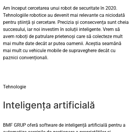
Am început cercetarea unui robot de securitate în 2020.
Tehnologiile robotice au devenit mai relevante ca niciodată
pentru știință și cercetare. Precizia și consecvența sunt cheia
succesului, iar noi investim în soluții inteligente. Vrem să
avem roboți de patrulare prietenoși care să colecteze mult
mai multe date decât ar putea oamenii. Aceștia seamănă
mai mult cu vehicule mobile de supraveghere decât cu
paznici convenționali.
Tehnologie
Inteligența artificială
BMF GRUP oferă software de inteligență artificială pentru a