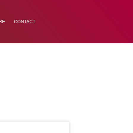
RE
CONTACT